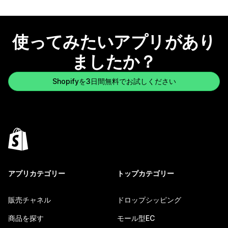
使ってみたいアプリがあり
ましたか？
Shopifyを3日間無料でお試しください
アプリカテゴリー
トップカテゴリー
販売チャネル
ドロップシッピング
商品を探す
モール型EC