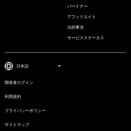
パートナー
アフィリエイト
法的事項
サービスステータス
開発者ログイン
利用規約
プライバシーポリシー
サイトマップ