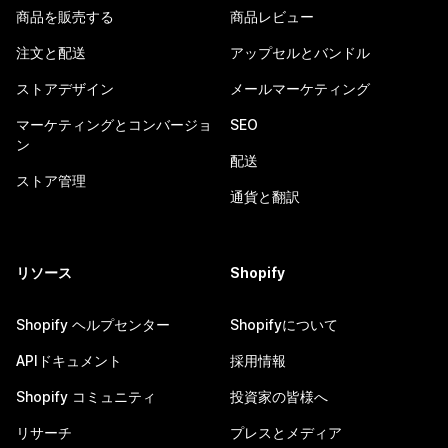
商品を販売する
商品レビュー
注文と配送
アップセルとバンドル
ストアデザイン
メールマーケティング
マーケティングとコンバージョ
SEO
ン
配送
ストア管理
通貨と翻訳
リソース
Shopify
Shopify ヘルプセンター
Shopifyについて
APIドキュメント
採用情報
Shopify コミュニティ
投資家の皆様へ
リサーチ
プレスとメディア