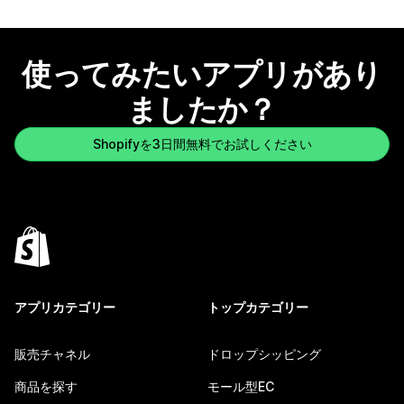
使ってみたいアプリがあり
ましたか？
Shopifyを3日間無料でお試しください
アプリカテゴリー
トップカテゴリー
販売チャネル
ドロップシッピング
商品を探す
モール型EC