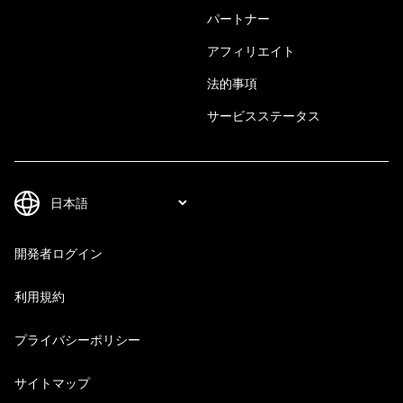
パートナー
アフィリエイト
法的事項
サービスステータス
開発者ログイン
利用規約
プライバシーポリシー
サイトマップ