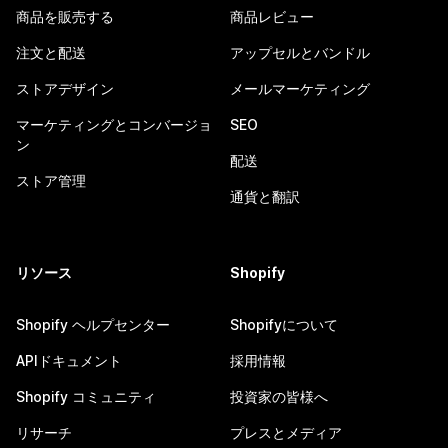
商品を販売する
商品レビュー
注文と配送
アップセルとバンドル
ストアデザイン
メールマーケティング
マーケティングとコンバージョ
SEO
ン
配送
ストア管理
通貨と翻訳
リソース
Shopify
Shopify ヘルプセンター
Shopifyについて
APIドキュメント
採用情報
Shopify コミュニティ
投資家の皆様へ
リサーチ
プレスとメディア