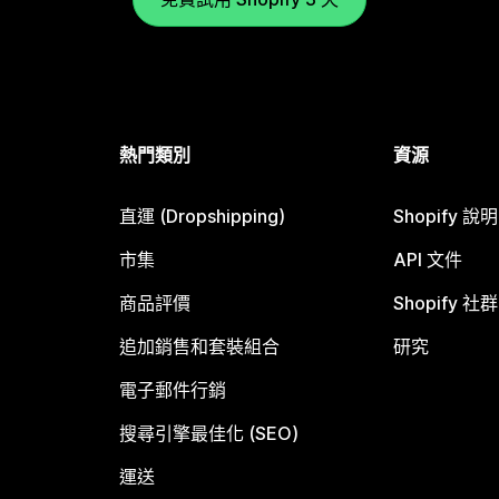
熱門類別
資源
直運 (Dropshipping)
Shopify 說
市集
API 文件
商品評價
Shopify 社群
追加銷售和套裝組合
研究
電子郵件行銷
搜尋引擎最佳化 (SEO)
運送