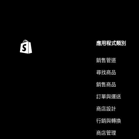
應用程式類別
銷售管道
尋找商品
銷售商品
訂單與運送
商店設計
行銷與轉換
商店管理