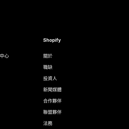
Shopify
明中心
關於
職缺
投資人
新聞媒體
合作夥伴
聯盟夥伴
法務