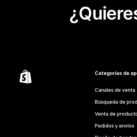
¿Quiere
Categorías de ap
Canales de venta
Búsqueda de pro
Venta de product
Pedidos y envíos