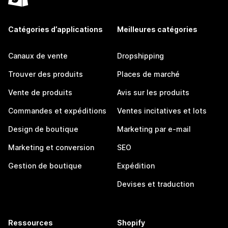
Catégories d’applications
Meilleures catégories
Canaux de vente
Dropshipping
Trouver des produits
Places de marché
Vente de produits
Avis sur les produits
Commandes et expéditions
Ventes incitatives et lots
Design de boutique
Marketing par e-mail
Marketing et conversion
SEO
Gestion de boutique
Expédition
Devises et traduction
Ressources
Shopify