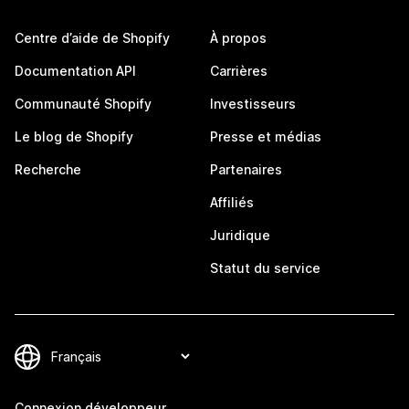
Centre d’aide de Shopify
À propos
Documentation API
Carrières
Communauté Shopify
Investisseurs
Le blog de Shopify
Presse et médias
Recherche
Partenaires
Affiliés
Juridique
Statut du service
Connexion développeur