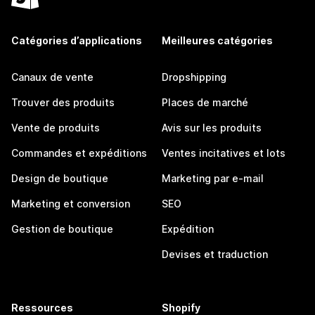
Catégories d’applications
Meilleures catégories
Canaux de vente
Dropshipping
Trouver des produits
Places de marché
Vente de produits
Avis sur les produits
Commandes et expéditions
Ventes incitatives et lots
Design de boutique
Marketing par e-mail
Marketing et conversion
SEO
Gestion de boutique
Expédition
Devises et traduction
Ressources
Shopify