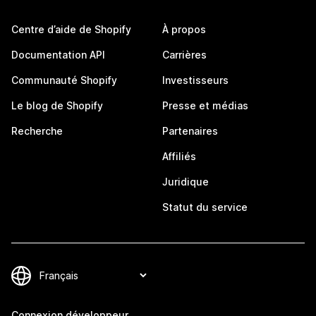
Centre d’aide de Shopify
À propos
Documentation API
Carrières
Communauté Shopify
Investisseurs
Le blog de Shopify
Presse et médias
Recherche
Partenaires
Affiliés
Juridique
Statut du service
Connexion développeur