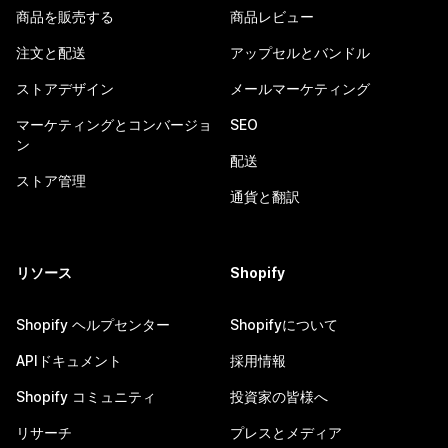
商品を販売する
商品レビュー
注文と配送
アップセルとバンドル
ストアデザイン
メールマーケティング
マーケティングとコンバージョ
SEO
ン
配送
ストア管理
通貨と翻訳
リソース
Shopify
Shopify ヘルプセンター
Shopifyについて
APIドキュメント
採用情報
Shopify コミュニティ
投資家の皆様へ
リサーチ
プレスとメディア