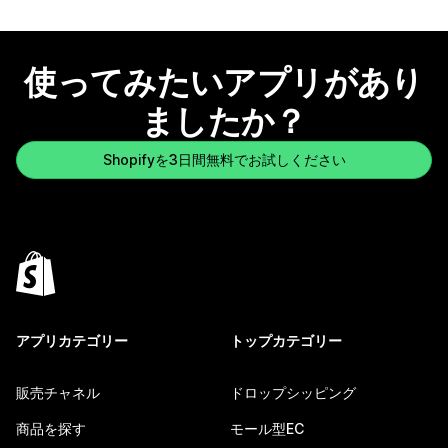
使ってみたいアプリがあり
ましたか？
Shopifyを3日間無料でお試しください
アプリカテゴリー
トップカテゴリー
販売チャネル
ドロップシッピング
商品を探す
モール型EC