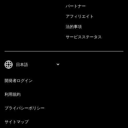
パートナー
アフィリエイト
法的事項
サービスステータス
開発者ログイン
利用規約
プライバシーポリシー
サイトマップ