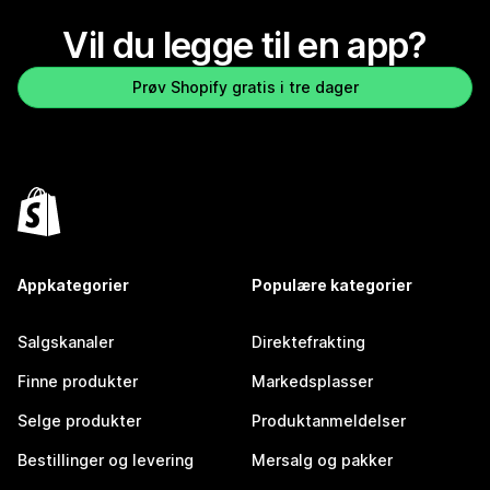
Vil du legge til en app?
Prøv Shopify gratis i tre dager
Appkategorier
Populære kategorier
Salgskanaler
Direktefrakting
Finne produkter
Markedsplasser
Selge produkter
Produktanmeldelser
Bestillinger og levering
Mersalg og pakker