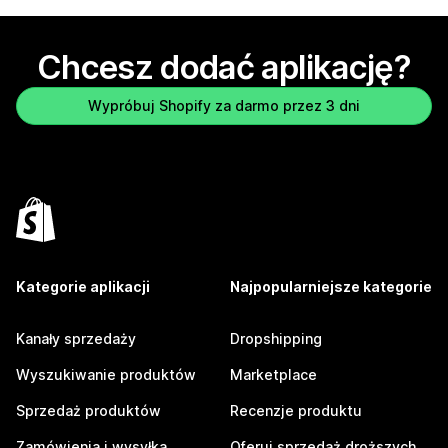
Chcesz dodać aplikację?
Wypróbuj Shopify za darmo przez 3 dni
Kategorie aplikacji
Najpopularniejsze kategorie
Kanały sprzedaży
Dropshipping
Wyszukiwanie produktów
Marketplace
Sprzedaż produktów
Recenzje produktu
Zamówienia i wysyłka
Oferuj sprzedaż droższych