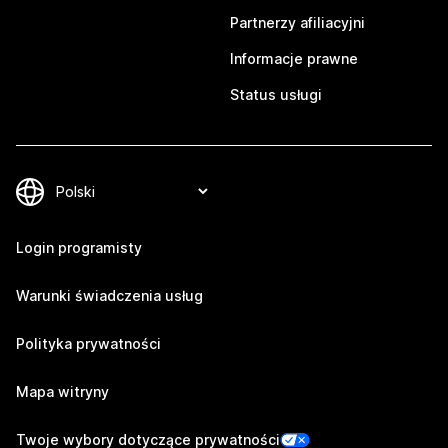
Partnerzy afiliacyjni
Informacje prawne
Status usługi
Login programisty
Warunki świadczenia usług
Polityka prywatności
Mapa witryny
Twoje wybory dotyczące prywatności