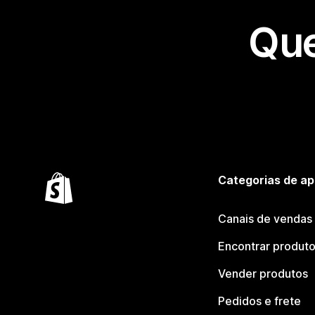
Que
Categorias de ap
Canais de vendas
Encontrar produt
Vender produtos
Pedidos e frete