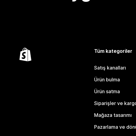
Tüm kategoriler
Satış kanalları
Ürün bulma
Ürün satma
Siparişler ve karg
Mağaza tasarımı
Pazarlama ve dö