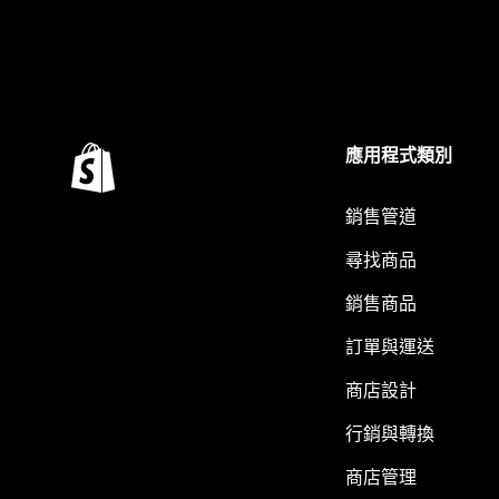
應用程式類別
銷售管道
尋找商品
銷售商品
訂單與運送
商店設計
行銷與轉換
商店管理