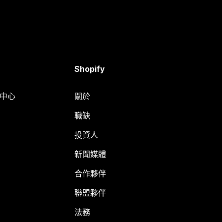
Shopify
明中心
關於
職缺
投資人
新聞媒體
合作夥伴
聯盟夥伴
法務