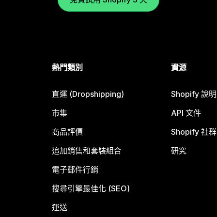
熱門類別
資源
直運 (Dropshipping)
Shopify 說
市集
API 文件
商品評價
Shopify 社群
追加銷售和套裝組合
研究
電子郵件行銷
搜尋引擎最佳化 (SEO)
運送