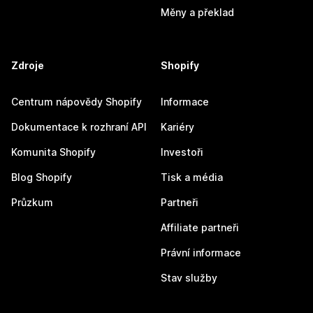
Měny a překlad
Zdroje
Shopify
Centrum nápovědy Shopify
Informace
Dokumentace k rozhraní API
Kariéry
Komunita Shopify
Investoři
Blog Shopify
Tisk a média
Průzkum
Partneři
Affiliate partneři
Právní informace
Stav služby