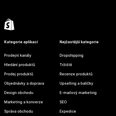
Kategorie aplikací
Nejčastější kategorie
Prodejní kanály
Dropshipping
Hledání produktů
Tržiště
Prodej produktů
Recenze produktů
Objednávky a doprava
Upselling a balíčky
Design obchodu
E-mailový marketing
Marketing a konverze
SEO
Správa obchodu
Expedice