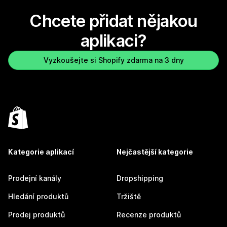
Chcete přidat nějakou
aplikaci?
Vyzkoušejte si Shopify zdarma na 3 dny
Kategorie aplikací
Nejčastější kategorie
Prodejní kanály
Dropshipping
Hledání produktů
Tržiště
Prodej produktů
Recenze produktů