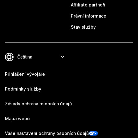
Affiliate partneři
Právní informace
Stav služby
Přihlášení vývojáře
Podmínky služby
Zásady ochrany osobních údajů
Mapa webu
Vaše nastavení ochrany osobních údajů