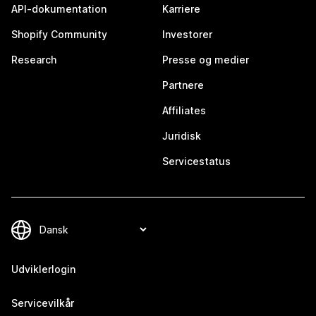
API-dokumentation
Karriere
Shopify Community
Investorer
Research
Presse og medier
Partnere
Affiliates
Juridisk
Servicestatus
Udviklerlogin
Servicevilkår