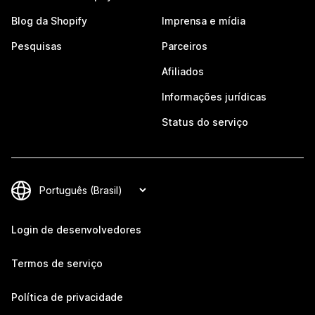
Blog da Shopify
Imprensa e mídia
Pesquisas
Parceiros
Afiliados
Informações jurídicas
Status do serviço
Login de desenvolvedores
Termos de serviço
Política de privacidade