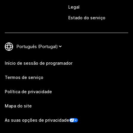
Legal
Estado do serviço
Início de sessão de programador
Termos de serviço
Política de privacidade
Mapa do site
As suas opções de privacidade