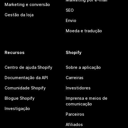
Marketing e conversão
SEO
Gestão da loja
Envio
Moeda e tradução
Recursos
Shopify
Centro de ajuda Shopify
Sobre a aplicação
Documentação da API
Carreiras
Comunidade Shopify
Investidores
Blogue Shopify
Imprensa e meios de
comunicação
Investigação
Parceiros
Afiliados