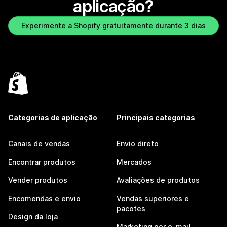
aplicação?
Experimente a Shopify gratuitamente durante 3 dias
Categorias de aplicação
Principais categorias
Canais de vendas
Envio direto
Encontrar produtos
Mercados
Vender produtos
Avaliações de produtos
Encomendas e envio
Vendas superiores e
pacotes
Design da loja
Marketing por e-mail