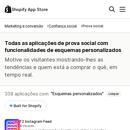
Shopify App Store
Marketing e conversão
Confiança social
Prova social
Todas as aplicações de prova social com
funcionalidades de esquemas personalizados
Motive os visitantes mostrando-lhes as
tendências e quem está a comprar o quê, em
tempo real.
338 aplicações com
Esquemas personalizados
Limpar
Built for Shopify
F2 Instagram Feed
$1/month