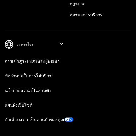
กฎหมาย
สถานะการบริการ
การเข้าสู่ระบบสำหรับผู้พัฒนา
ข้อกำหนดในการใช้บริการ
นโยบายความเป็นส่วนตัว
แผนผังเว็บไซต์
ตัวเลือกความเป็นส่วนตัวของคุณ