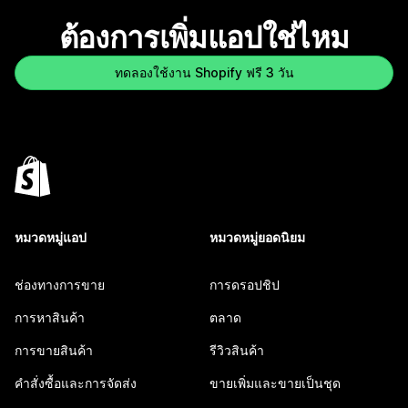
ต้องการเพิ่มแอปใช่ไหม
ทดลองใช้งาน Shopify ฟรี 3 วัน
หมวดหมู่แอป
หมวดหมู่ยอดนิยม
ช่องทางการขาย
การดรอปชิป
การหาสินค้า
ตลาด
การขายสินค้า
รีวิวสินค้า
คำสั่งซื้อและการจัดส่ง
ขายเพิ่มและขายเป็นชุด