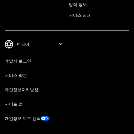
법적 정보
서비스 상태
개발자 로그인
서비스 약관
개인정보처리방침
사이트 맵
개인정보 보호 선택