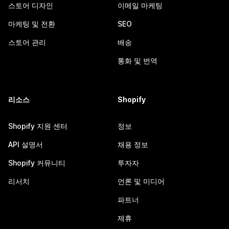
스토어 디자인
이메일 마케팅
마케팅 및 전환
SEO
스토어 관리
배송
통화 및 번역
리소스
Shopify
Shopify 지원 센터
정보
API 설명서
채용 정보
Shopify 커뮤니티
투자자
리서치
언론 및 미디어
파트너
제휴