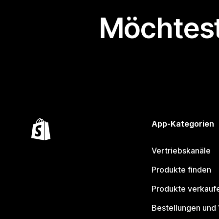
Möchtest
App-Kategorien
Vertriebskanäle
Produkte finden
Produkte verkauf
Bestellungen und