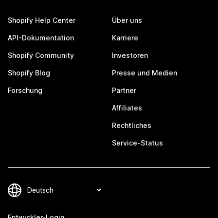
Shopify Help Center
Über uns
API-Dokumentation
Karriere
Shopify Community
Investoren
Shopify Blog
Presse und Medien
Forschung
Partner
Affiliates
Rechtliches
Service-Status
Entwickler-Login