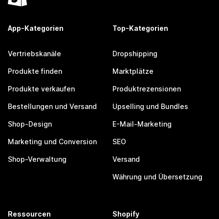
App-Kategorien
Top-Kategorien
Vertriebskanäle
Dropshipping
Produkte finden
Marktplätze
Produkte verkaufen
Produktrezensionen
Bestellungen und Versand
Upselling und Bundles
Shop-Design
E-Mail-Marketing
Marketing und Conversion
SEO
Shop-Verwaltung
Versand
Währung und Übersetzung
Ressourcen
Shopify