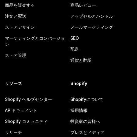
商品を販売する
商品レビュー
注文と配送
アップセルとバンドル
ストアデザイン
メールマーケティング
マーケティングとコンバージョ
SEO
ン
配送
ストア管理
通貨と翻訳
リソース
Shopify
Shopify ヘルプセンター
Shopifyについて
APIドキュメント
採用情報
Shopify コミュニティ
投資家の皆様へ
リサーチ
プレスとメディア