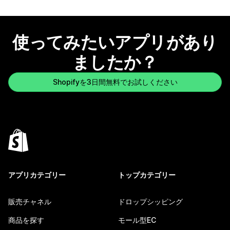
使ってみたいアプリがあり
ましたか？
Shopifyを3日間無料でお試しください
アプリカテゴリー
トップカテゴリー
販売チャネル
ドロップシッピング
商品を探す
モール型EC