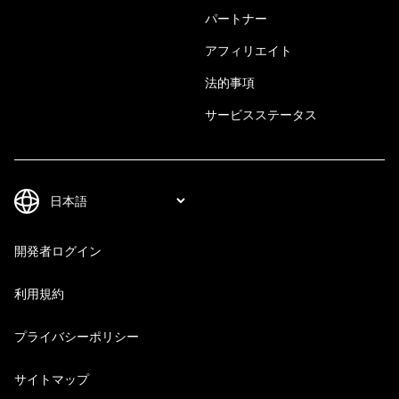
パートナー
アフィリエイト
法的事項
サービスステータス
開発者ログイン
利用規約
プライバシーポリシー
サイトマップ