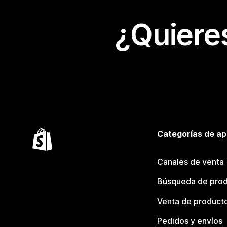
¿Quiere
Categorías de ap
Canales de venta
Búsqueda de pro
Venta de product
Pedidos y envíos