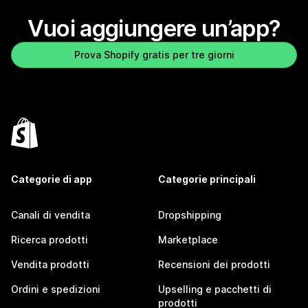
Vuoi aggiungere un’app?
Prova Shopify gratis per tre giorni
Categorie di app
Categorie principali
Canali di vendita
Dropshipping
Ricerca prodotti
Marketplace
Vendita prodotti
Recensioni dei prodotti
Ordini e spedizioni
Upselling e pacchetti di
prodotti