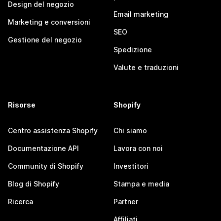
Design del negozio
Email marketing
Marketing e conversioni
SEO
Gestione del negozio
Spedizione
Valute e traduzioni
Risorse
Shopify
Centro assistenza Shopify
Chi siamo
Documentazione API
Lavora con noi
Community di Shopify
Investitori
Blog di Shopify
Stampa e media
Ricerca
Partner
Affiliati