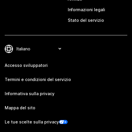
Informazioni legali
Stato del servizio
Accesso sviluppatori
Termini e condizioni del servizio
Informativa sulla privacy
Mappa del sito
Le tue scelte sulla privacy