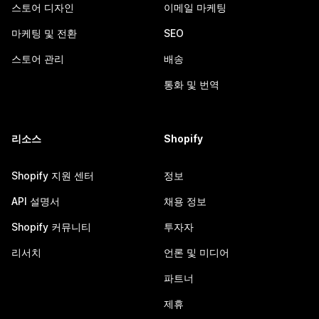
스토어 디자인
이메일 마케팅
마케팅 및 전환
SEO
스토어 관리
배송
통화 및 번역
리소스
Shopify
Shopify 지원 센터
정보
API 설명서
채용 정보
Shopify 커뮤니티
투자자
리서치
언론 및 미디어
파트너
제휴