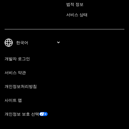
법적 정보
서비스 상태
개발자 로그인
서비스 약관
개인정보처리방침
사이트 맵
개인정보 보호 선택