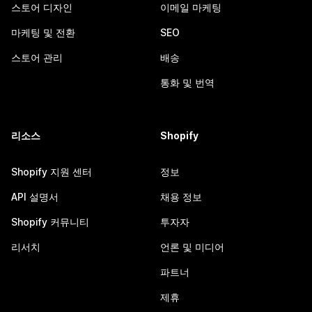
스토어 디자인
이메일 마케팅
마케팅 및 전환
SEO
스토어 관리
배송
통화 및 번역
리소스
Shopify
Shopify 지원 센터
정보
API 설명서
채용 정보
Shopify 커뮤니티
투자자
리서치
언론 및 미디어
파트너
제휴