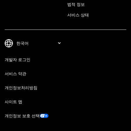
법적 정보
서비스 상태
개발자 로그인
서비스 약관
개인정보처리방침
사이트 맵
개인정보 보호 선택