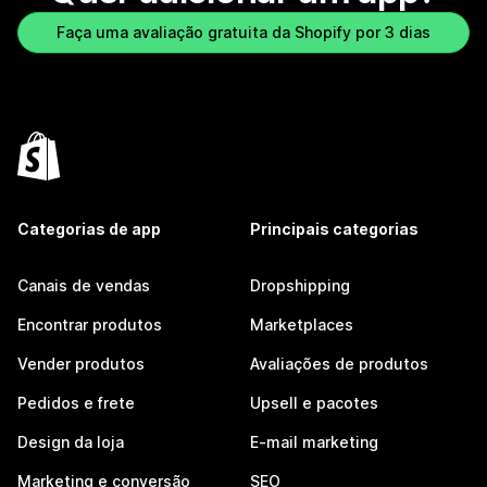
Faça uma avaliação gratuita da Shopify por 3 dias
Categorias de app
Principais categorias
Canais de vendas
Dropshipping
Encontrar produtos
Marketplaces
Vender produtos
Avaliações de produtos
Pedidos e frete
Upsell e pacotes
Design da loja
E-mail marketing
Marketing e conversão
SEO