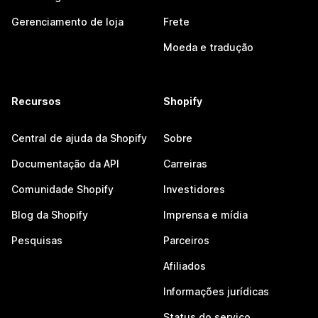
Gerenciamento de loja
Frete
Moeda e tradução
Recursos
Shopify
Central de ajuda da Shopify
Sobre
Documentação da API
Carreiras
Comunidade Shopify
Investidores
Blog da Shopify
Imprensa e mídia
Pesquisas
Parceiros
Afiliados
Informações jurídicas
Status do serviço