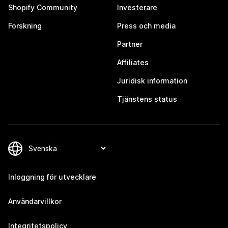
Shopify Community
Investerare
Forskning
Press och media
Partner
Affiliates
Juridisk information
Tjänstens status
Inloggning för utvecklare
Användarvillkor
Integritetspolicy