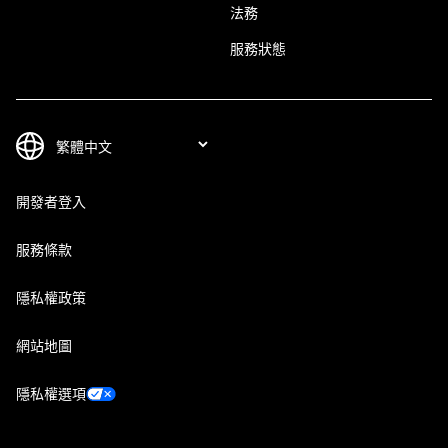
法務
服務狀態
開發者登入
服務條款
隱私權政策
網站地圖
隱私權選項