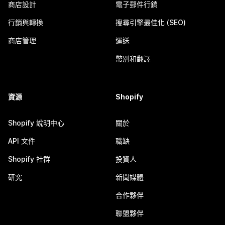
商店設計
電子郵件行銷
行銷與轉換
搜尋引擎最佳化 (SEO)
商店管理
運送
幣別和翻譯
資源
Shopify
Shopify 說明中心
關於
API 文件
職缺
Shopify 社群
投資人
研究
新聞媒體
合作夥伴
聯盟夥伴