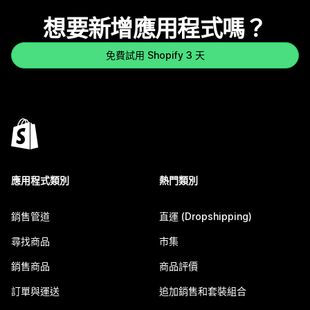
想要新增應用程式嗎？
免費試用 Shopify 3 天
應用程式類別
熱門類別
銷售管道
直運 (Dropshipping)
尋找商品
市集
銷售商品
商品評價
訂單與運送
追加銷售和套裝組合