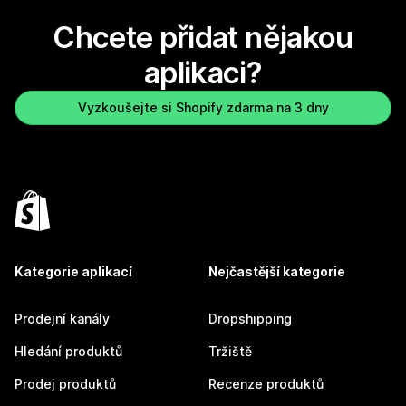
Chcete přidat nějakou
aplikaci?
Vyzkoušejte si Shopify zdarma na 3 dny
Kategorie aplikací
Nejčastější kategorie
Prodejní kanály
Dropshipping
Hledání produktů
Tržiště
Prodej produktů
Recenze produktů