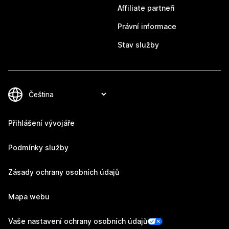
Affiliate partneři
Právní informace
Stav služby
Přihlášení vývojáře
Podmínky služby
Zásady ochrany osobních údajů
Mapa webu
Vaše nastavení ochrany osobních údajů