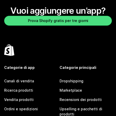
Vuoi aggiungere un’app?
Prova Shopify gratis per tre giorni
Categorie di app
Categorie principali
Canali di vendita
Dropshipping
Ricerca prodotti
Marketplace
Vendita prodotti
Recensioni dei prodotti
Ordini e spedizioni
Upselling e pacchetti di
prodotti