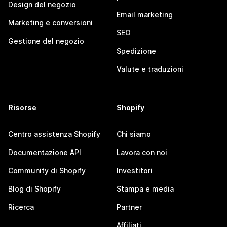
Design del negozio
Email marketing
Marketing e conversioni
SEO
Gestione del negozio
Spedizione
Valute e traduzioni
Risorse
Shopify
Centro assistenza Shopify
Chi siamo
Documentazione API
Lavora con noi
Community di Shopify
Investitori
Blog di Shopify
Stampa e media
Ricerca
Partner
Affiliati