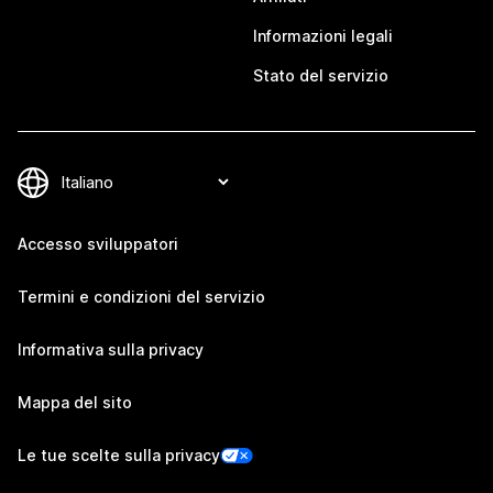
Informazioni legali
Stato del servizio
Accesso sviluppatori
Termini e condizioni del servizio
Informativa sulla privacy
Mappa del sito
Le tue scelte sulla privacy