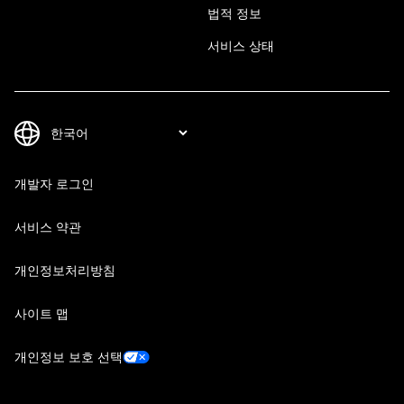
법적 정보
서비스 상태
개발자 로그인
서비스 약관
개인정보처리방침
사이트 맵
개인정보 보호 선택