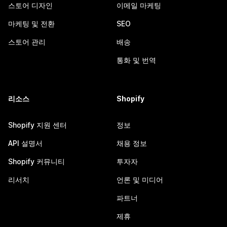
스토어 디자인
이메일 마케팅
마케팅 및 전환
SEO
스토어 관리
배송
통화 및 번역
리소스
Shopify
Shopify 지원 센터
정보
API 설명서
채용 정보
Shopify 커뮤니티
투자자
리서치
언론 및 미디어
파트너
제휴