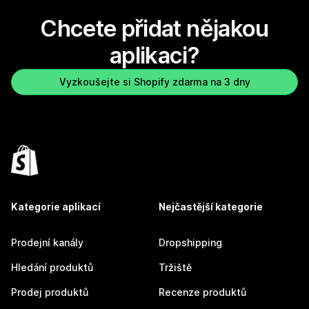
Chcete přidat nějakou
aplikaci?
Vyzkoušejte si Shopify zdarma na 3 dny
Kategorie aplikací
Nejčastější kategorie
Prodejní kanály
Dropshipping
Hledání produktů
Tržiště
Prodej produktů
Recenze produktů