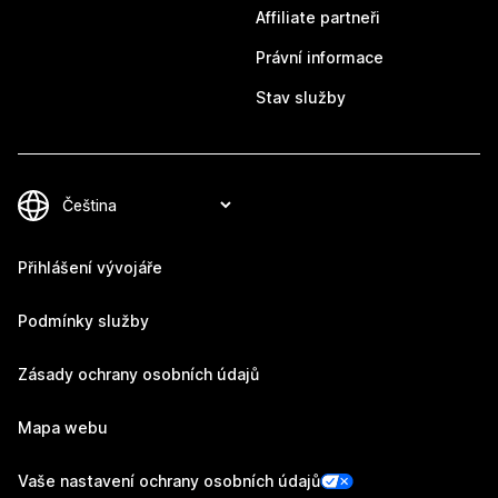
Affiliate partneři
Právní informace
Stav služby
Přihlášení vývojáře
Podmínky služby
Zásady ochrany osobních údajů
Mapa webu
Vaše nastavení ochrany osobních údajů