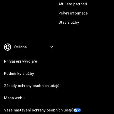
Affiliate partneři
Právní informace
Stav služby
Přihlášení vývojáře
Podmínky služby
Zásady ochrany osobních údajů
Mapa webu
Vaše nastavení ochrany osobních údajů