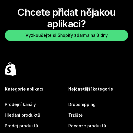
Chcete přidat nějakou
aplikaci?
Vyzkoušejte si Shopify zdarma na 3 dny
Kategorie aplikací
Nejčastější kategorie
Prodejní kanály
Dropshipping
Hledání produktů
Tržiště
Prodej produktů
Recenze produktů