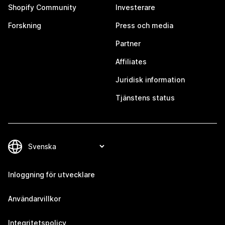
Shopify Community
Investerare
Forskning
Press och media
Partner
Affiliates
Juridisk information
Tjänstens status
Inloggning för utvecklare
Användarvillkor
Integritetspolicy