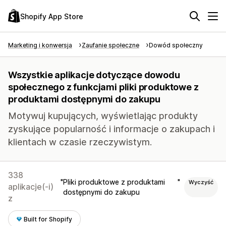
Shopify App Store
Marketing i konwersja
Zaufanie społeczne
Dowód społeczny
Wszystkie aplikacje dotyczące dowodu
społecznego z funkcjami pliki produktowe z
produktami dostępnymi do zakupu
Motywuj kupujących, wyświetlając produkty
zyskujące popularność i informacje o zakupach i
klientach w czasie rzeczywistym.
338
Pliki produktowe z produktami
Wyczyść
aplikacje(-i)
dostępnymi do zakupu
z
Built for Shopify