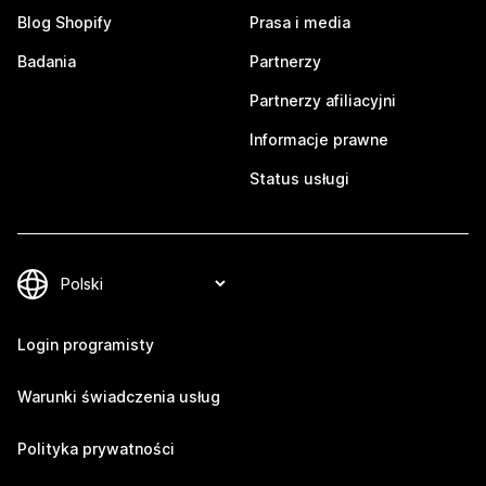
Blog Shopify
Prasa i media
Badania
Partnerzy
Partnerzy afiliacyjni
Informacje prawne
Status usługi
Login programisty
Warunki świadczenia usług
Polityka prywatności