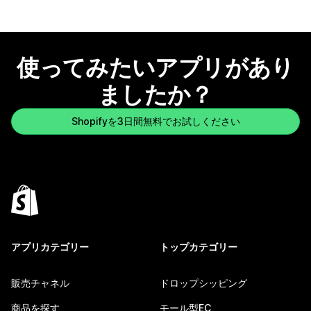
使ってみたいアプリがあり
ましたか？
Shopifyを3日間無料でお試しください
アプリカテゴリー
トップカテゴリー
販売チャネル
ドロップシッピング
商品を探す
モール型EC