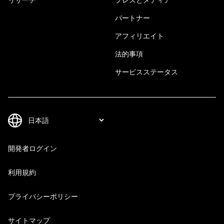
パートナー
アフィリエイト
法的事項
サービスステータス
開発者ログイン
利用規約
プライバシーポリシー
サイトマップ