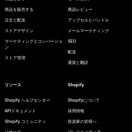
商品を販売する
商品レビュー
注文と配送
アップセルとバンドル
ストアデザイン
メールマーケティング
マーケティングとコンバージョ
SEO
ン
配送
ストア管理
通貨と翻訳
リソース
Shopify
Shopify ヘルプセンター
Shopifyについて
APIドキュメント
採用情報
Shopify コミュニティ
投資家の皆様へ
リサーチ
プレスとメディア