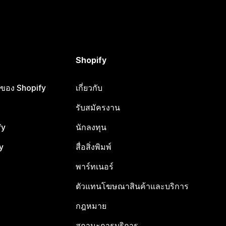
Shopify
ือของ Shopify
เกี่ยวกับ
รับสมัครงาน
fy
นักลงทุน
y
สื่อสิ่งพิมพ์
พาร์ทเนอร์
ตัวแทนโฆษณาสินค้าและบริการ
กฎหมาย
สถานะการบริการ