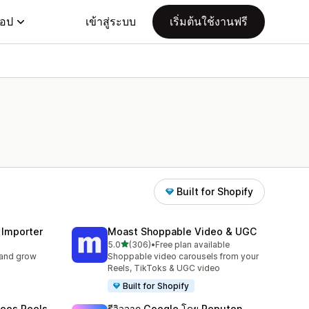
แอป
เข้าสู่ระบบ
เริ่มต้นใช้งานฟรี
Built for Shopify
 Importer
Moast Shoppable Video & UGC
เต็ม 5 ดาว
5.0
(306)
•
Free plan available
ทั้งหมด 306 รีวิว
 and grow
Shoppable video carousels from your
Reels, TikToks & UGC video
Built for Shopify
deos Reels
รีวิวจาก Google โดย Reputon