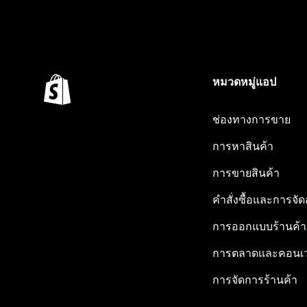
หมวดหมู่แอป
ช่องทางการขาย
การหาสินค้า
การขายสินค้า
คำสั่งซื้อและการจัด
การออกแบบร้านค้า
การตลาดและคอนเว
การจัดการร้านค้า