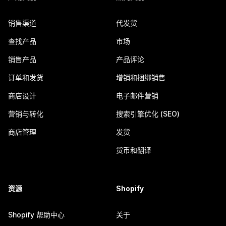
销售渠道
代发货
查找产品
市场
销售产品
产品评论
订单和发货
增销和捆绑销售
商店设计
电子邮件营销
营销与转化
搜索引擎优化 (SEO)
商店管理
发货
货币和翻译
资源
Shopify
Shopify 帮助中心
关于