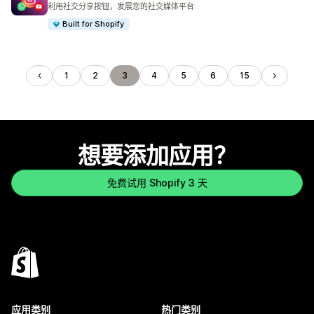
总共 86 条评论
利用社交分享按钮，发展您的社交媒体平台
Built for Shopify
1
2
3
4
5
6
15
想要添加应用？
免费试用 Shopify 3 天
应用类别
热门类别