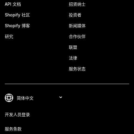
API 文档
招贤纳士
Shopify 社区
投资者
Shopify 博客
新闻媒体
研究
合作伙伴
联盟
法律
服务状态
开发人员登录
服务条款