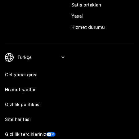
Satış ortakları
Yasal
Hizmet durumu
Geliştirici girişi
Hizmet şartları
Gizlilik politikası
Site haritası
Gizlilik tercihleriniz