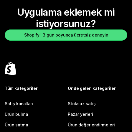
Uygulama eklemek mi
istiyorsunuz?
Shopify'ı 3 gün boyunca ücretsiz deneyin
Tüm kategoriler
Önde gelen kategoriler
Satış kanalları
Stoksuz satış
Ürün bulma
Pazar yerleri
Ürün satma
Ürün değerlendirmeleri