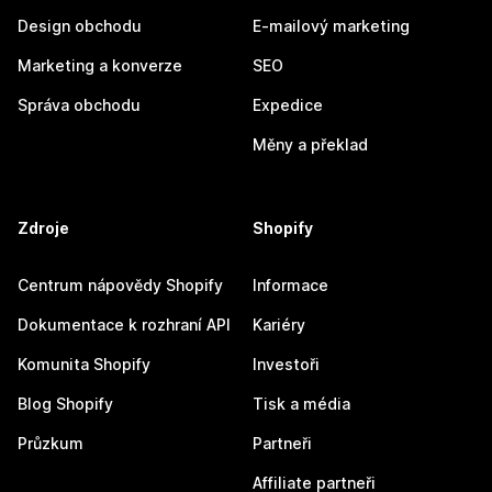
Design obchodu
E-mailový marketing
Marketing a konverze
SEO
Správa obchodu
Expedice
Měny a překlad
Zdroje
Shopify
Centrum nápovědy Shopify
Informace
Dokumentace k rozhraní API
Kariéry
Komunita Shopify
Investoři
Blog Shopify
Tisk a média
Průzkum
Partneři
Affiliate partneři