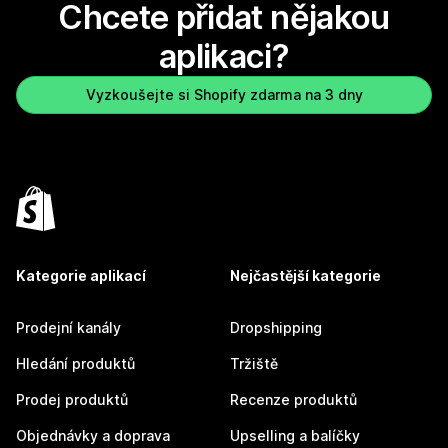
Chcete přidat nějakou
aplikaci?
Vyzkoušejte si Shopify zdarma na 3 dny
Kategorie aplikací
Nejčastější kategorie
Prodejní kanály
Dropshipping
Hledání produktů
Tržiště
Prodej produktů
Recenze produktů
Objednávky a doprava
Upselling a balíčky