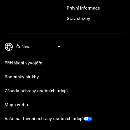
Právní informace
Stav služby
Přihlášení vývojáře
Podmínky služby
Zásady ochrany osobních údajů
Mapa webu
Vaše nastavení ochrany osobních údajů