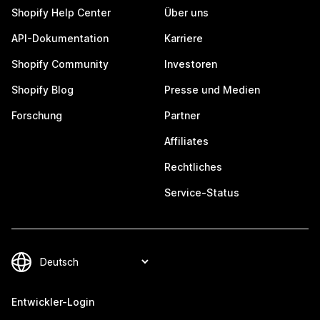
Shopify Help Center
Über uns
API-Dokumentation
Karriere
Shopify Community
Investoren
Shopify Blog
Presse und Medien
Forschung
Partner
Affiliates
Rechtliches
Service-Status
Entwickler-Login