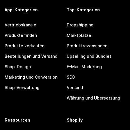
App-Kategorien
Top-Kategorien
Vertriebskanäle
Dropshipping
Produkte finden
Marktplätze
Produkte verkaufen
Produktrezensionen
Bestellungen und Versand
Upselling und Bundles
Shop-Design
E-Mail-Marketing
Marketing und Conversion
SEO
Shop-Verwaltung
Versand
Währung und Übersetzung
Ressourcen
Shopify