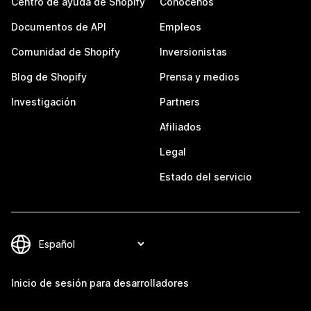
Centro de ayuda de Shopify
Conócenos
Documentos de API
Empleos
Comunidad de Shopify
Inversionistas
Blog de Shopify
Prensa y medios
Investigación
Partners
Afiliados
Legal
Estado del servicio
Inicio de sesión para desarrolladores