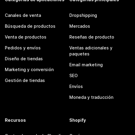
Canales de venta
Dropshipping
Búsqueda de productos
Mercados
Venta de productos
Reseñas de producto
Pedidos y envíos
Ventas adicionales y
paquetes
Diseño de tiendas
Email marketing
Marketing y conversión
SEO
Gestión de tiendas
Envíos
Moneda y traducción
Recursos
Shopify