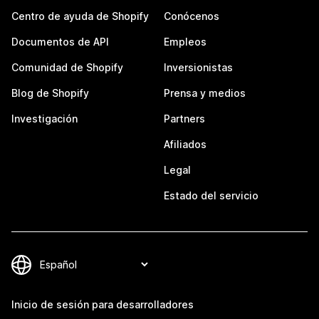
Centro de ayuda de Shopify
Conócenos
Documentos de API
Empleos
Comunidad de Shopify
Inversionistas
Blog de Shopify
Prensa y medios
Investigación
Partners
Afiliados
Legal
Estado del servicio
Inicio de sesión para desarrolladores