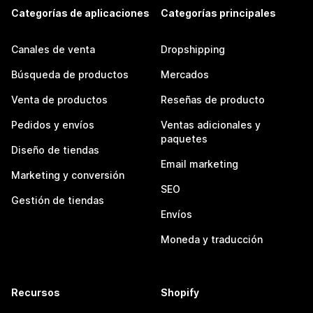
Categorías de aplicaciones
Categorías principales
Canales de venta
Dropshipping
Búsqueda de productos
Mercados
Venta de productos
Reseñas de producto
Pedidos y envíos
Ventas adicionales y
paquetes
Diseño de tiendas
Email marketing
Marketing y conversión
SEO
Gestión de tiendas
Envíos
Moneda y traducción
Recursos
Shopify