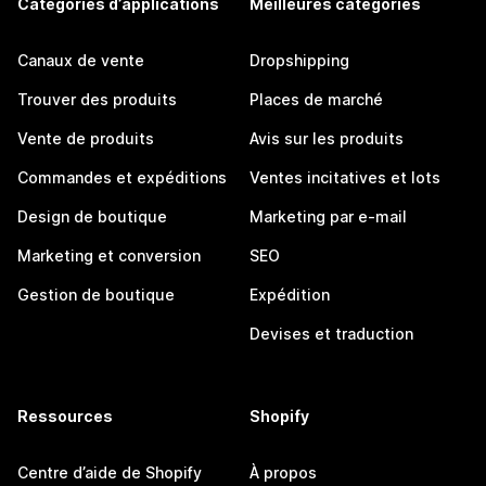
Catégories d’applications
Meilleures catégories
Canaux de vente
Dropshipping
Trouver des produits
Places de marché
Vente de produits
Avis sur les produits
Commandes et expéditions
Ventes incitatives et lots
Design de boutique
Marketing par e-mail
Marketing et conversion
SEO
Gestion de boutique
Expédition
Devises et traduction
Ressources
Shopify
Centre d’aide de Shopify
À propos