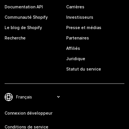
Documentation API
Carrières
Communauté Shopify
Investisseurs
Le blog de Shopify
Presse et médias
Recherche
Partenaires
Affiliés
Juridique
Statut du service
Connexion développeur
Conditions de service