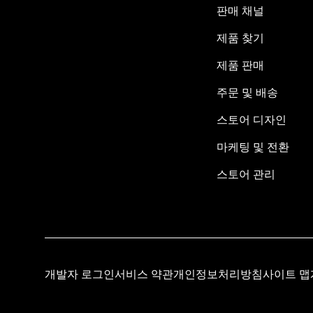
판매 채널
제품 찾기
제품 판매
주문 및 배송
스토어 디자인
마케팅 및 전환
스토어 관리
개발자 로그인
서비스 약관
개인정보처리방침
사이트 맵