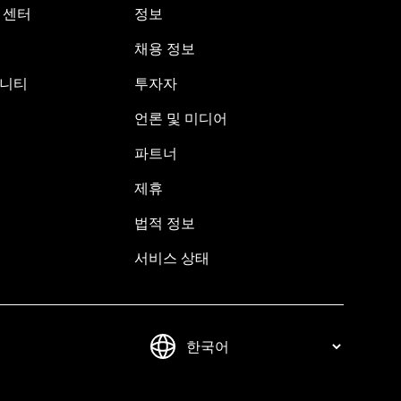
원 센터
정보
채용 정보
뮤니티
투자자
언론 및 미디어
파트너
제휴
법적 정보
서비스 상태