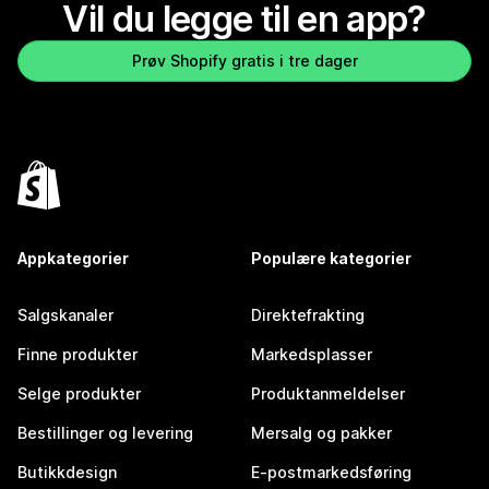
Vil du legge til en app?
Prøv Shopify gratis i tre dager
Appkategorier
Populære kategorier
Salgskanaler
Direktefrakting
Finne produkter
Markedsplasser
Selge produkter
Produktanmeldelser
Bestillinger og levering
Mersalg og pakker
Butikkdesign
E-postmarkedsføring