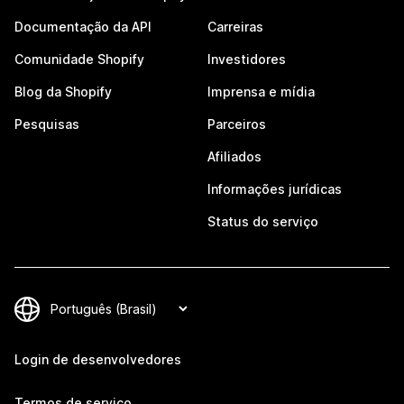
Documentação da API
Carreiras
Comunidade Shopify
Investidores
Blog da Shopify
Imprensa e mídia
Pesquisas
Parceiros
Afiliados
Informações jurídicas
Status do serviço
Login de desenvolvedores
Termos de serviço