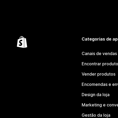
Categorias de ap
Canais de vendas
Encontrar produt
Vender produtos
Encomendas e en
Design da loja
Marketing e conv
Gestão da loja