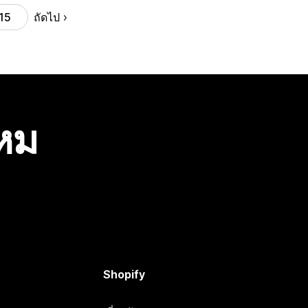
ถัดไป
15
ไหม
Shopify