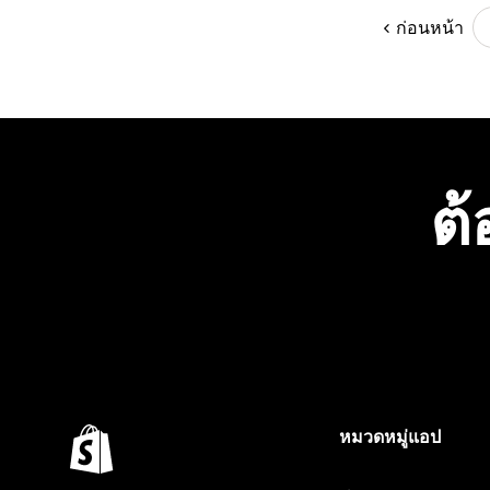
ก่อนหน้า
ต้
หมวดหมู่แอป