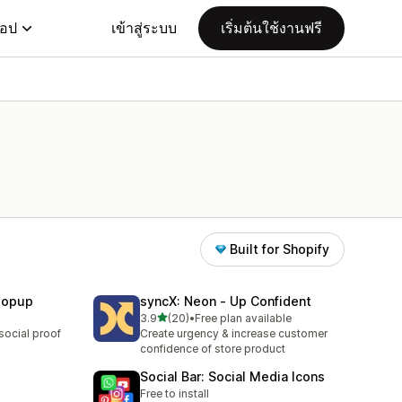
แอป
เข้าสู่ระบบ
เริ่มต้นใช้งานฟรี
Built for Shopify
 Popup
syncX: Neon ‑ Up Confident
เต็ม 5 ดาว
3.9
(20)
•
Free plan available
ทั้งหมด 20 รีวิว
social proof
Create urgency & increase customer
confidence of store product
Social Bar: Social Media Icons
Free to install